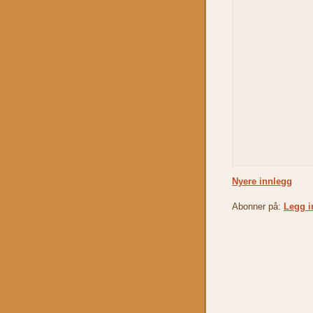
Nyere innlegg
Abonner på:
Legg i